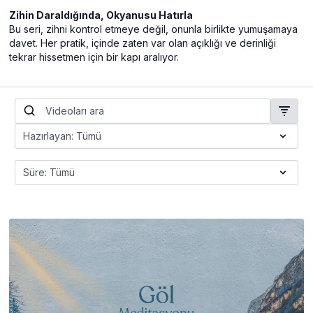
Zihin Daraldığında, Okyanusu Hatırla
Bu seri, zihni kontrol etmeye değil, onunla birlikte yumuşamaya
davet. Her pratik, içinde zaten var olan açıklığı ve derinliği
tekrar hissetmen için bir kapı aralıyor.