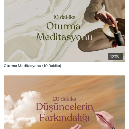
10:00
Oturma Meditasyonu (10 Dakika)