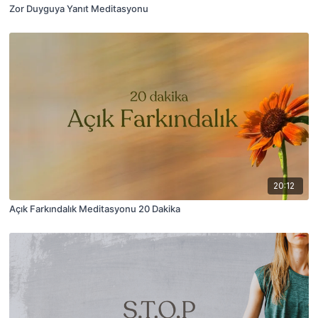
Zor Duyguya Yanıt Meditasyonu
20:12
Açık Farkındalık Meditasyonu 20 Dakika