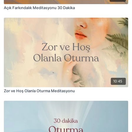
Açık Farkındalık Meditasyonu 30 Dakika
10:45
Zor ve Hoş Olanla Oturma Meditasyonu