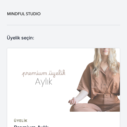
Üyelik seçin:
ÜYELIK