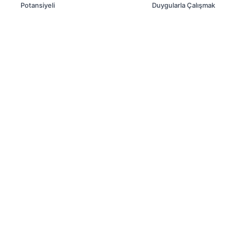
Potansiyeli
Duygularla Çalışmak