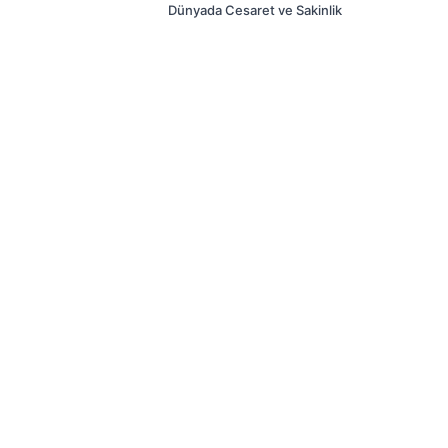
Dünyada Cesaret ve Sakinlik