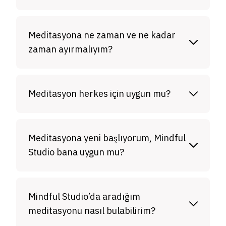
Meditasyona ne zaman ve ne kadar
zaman ayırmalıyım?
Meditasyon herkes için uygun mu?
Meditasyona yeni başlıyorum, Mindful
Studio bana uygun mu?
Mindful Studio’da aradığım
meditasyonu nasıl bulabilirim?