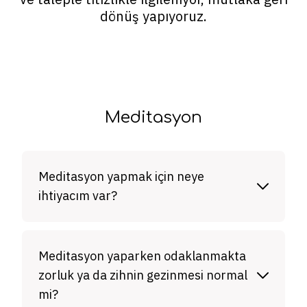
dönüş yapıyoruz.
Meditasyon
Meditasyon yapmak için neye
ihtiyacım var?
Meditasyon yaparken odaklanmakta
zorluk ya da zihnin gezinmesi normal
mi?