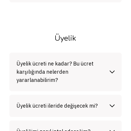
Üyelik
Üyelik ücreti ne kadar? Bu ücret
karşılığında nelerden
yararlanabilirim?
Üyelik ücreti ileride değişecek mi?