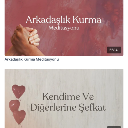
22:14
Arkadaşlık Kurma Meditasyonu