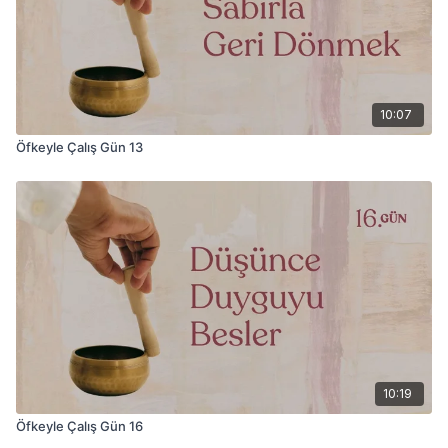
10:07
Öfkeyle Çalış Gün 13
10:19
Öfkeyle Çalış Gün 16