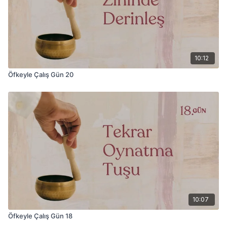
10:12
Öfkeyle Çalış Gün 20
10:07
Öfkeyle Çalış Gün 18