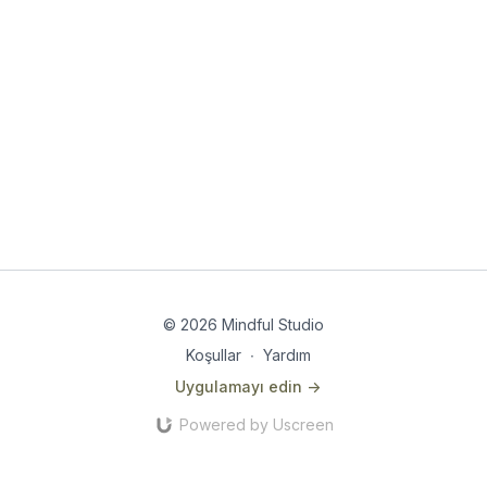
© 2026 Mindful Studio
Koşullar
∙
Yardım
Uygulamayı edin ->
Powered by Uscreen