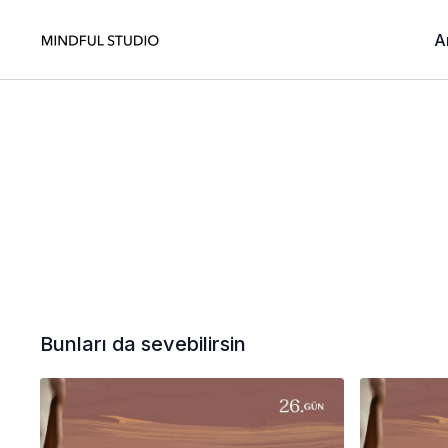
A
Bunları da sevebilirsin