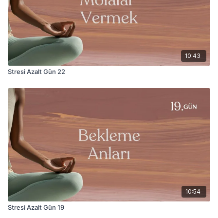
10:43
Stresi Azalt Gün 22
10:54
Stresi Azalt Gün 19