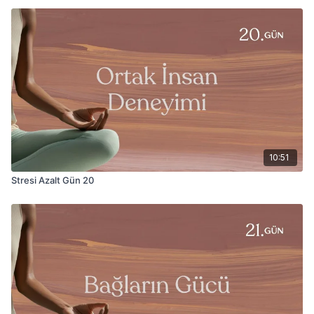
10:51
Stresi Azalt Gün 20