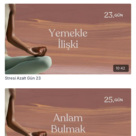
10:42
Stresi Azalt Gün 23