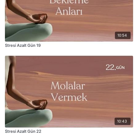
10:54
Stresi Azalt Gün 19
10:43
Stresi Azalt Gün 22