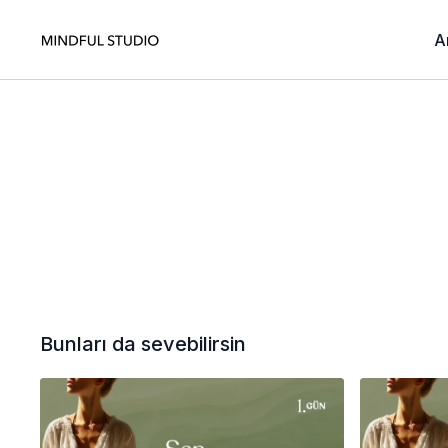
A
Bunları da sevebilirsin