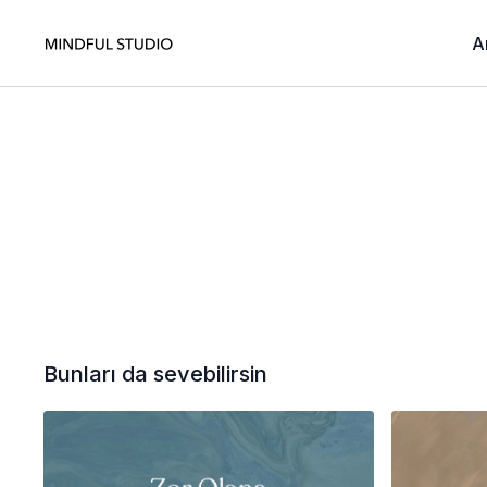
A
Bunları da sevebilirsin