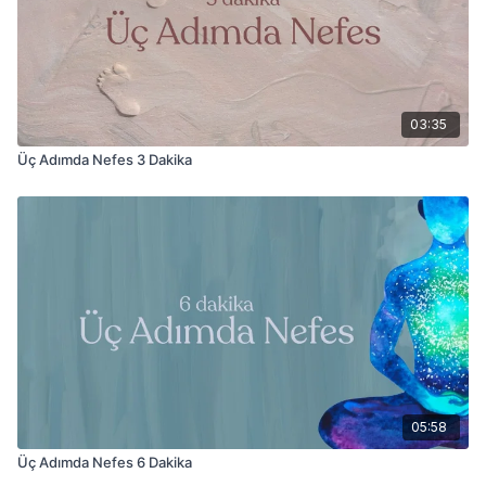
03:35
Üç Adımda Nefes 3 Dakika
05:58
Üç Adımda Nefes 6 Dakika